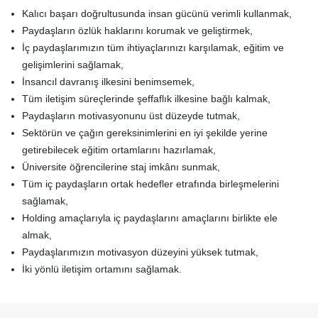
Kalıcı başarı doğrultusunda insan gücünü verimli kullanmak,
Paydaşların özlük haklarını korumak ve geliştirmek,
İç paydaşlarımızın tüm ihtiyaçlarınızı karşılamak, eğitim ve
gelişimlerini sağlamak,
İnsancıl davranış ilkesini benimsemek,
Tüm iletişim süreçlerinde şeffaflık ilkesine bağlı kalmak,
Paydaşların motivasyonunu üst düzeyde tutmak,
Sektörün ve çağın gereksinimlerini en iyi şekilde yerine
getirebilecek eğitim ortamlarını hazırlamak,
Üniversite öğrencilerine staj imkânı sunmak,
Tüm iç paydaşların ortak hedefler etrafında birleşmelerini
sağlamak,
Holding amaçlarıyla iç paydaşlarını amaçlarını birlikte ele
almak,
Paydaşlarımızın motivasyon düzeyini yüksek tutmak,
İki yönlü iletişim ortamını sağlamak.