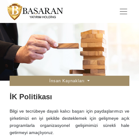
İnsan Kaynakları
İK Politikası
Bilgi ve tecrübeye dayalı kalıcı başarı için paydaşlarımızı ve
şirketimizi en iyi şekilde desteklemek için gelişmeye açık
programlarla organizasyonel gelişimimizi sürekli hale
getirmeyi amaçlıyoruz.